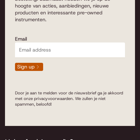
hoogte van acties, aanbiedingen, nieuwe
producten en interessante pre-owned
instrumenten.
Email
Sign up
Door je aan te melden voor de nieuwsbrief ga je akkoord
met onze
privacyvoorwaarden
. We zullen je niet
spammen, beloofd!