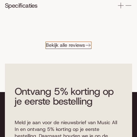
Specificaties
Bekijk alle reviews
Ontvang 5% korting op
je eerste bestelling
Meld je aan voor de nieuwsbrief van Music All
In en ontvang 5% korting op je eerste
bestelling. Daarnaast houden we je op de