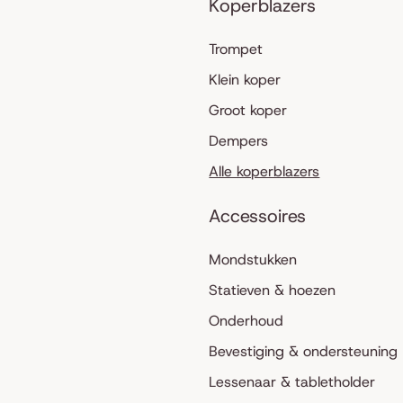
Koperblazers
Trompet
Klein koper
Groot koper
Dempers
Alle koperblazers
Accessoires
Mondstukken
Statieven & hoezen
Onderhoud
Bevestiging & ondersteuning
Lessenaar & tabletholder