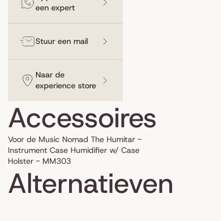
een expert
Stuur een mail
Naar de
experience store
Accessoires
Voor de Music Nomad The Humitar -
Instrument Case Humidifier w/ Case
Holster - MM303
Alternatieven