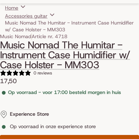
Home
Accessories guitar
Music Nomad The Humitar - Instrument Case Humidifier
w/ Case Holster - MM303
Skip to product information
Music Nomad
Article nr. 4718
Music Nomad The Humitar -
Instrument Case Humidifier w/
Case Holster - MM303
0 reviews
17,50
Op voorraad - voor 17:00 besteld morgen in huis
Experience Store
Op voorraad in onze experience store