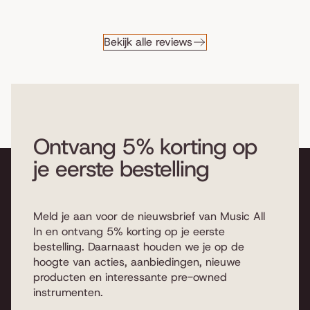
Bekijk alle reviews
Ontvang 5% korting op
je eerste bestelling
Meld je aan voor de nieuwsbrief van Music All
In en ontvang 5% korting op je eerste
bestelling. Daarnaast houden we je op de
hoogte van acties, aanbiedingen, nieuwe
producten en interessante pre-owned
instrumenten.