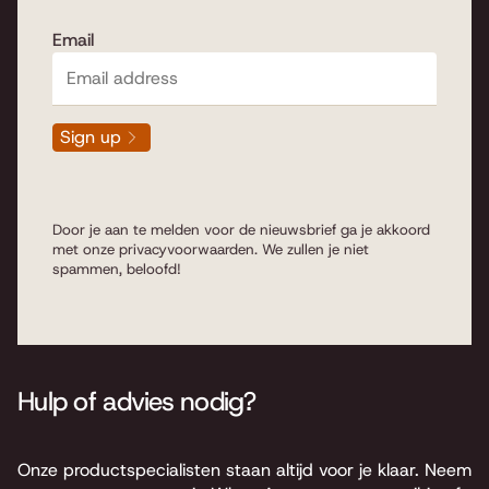
Email
Sign up
Door je aan te melden voor de nieuwsbrief ga je akkoord
met onze
privacyvoorwaarden
. We zullen je niet
spammen, beloofd!
Hulp of advies nodig?
Onze productspecialisten staan altijd voor je klaar. Neem