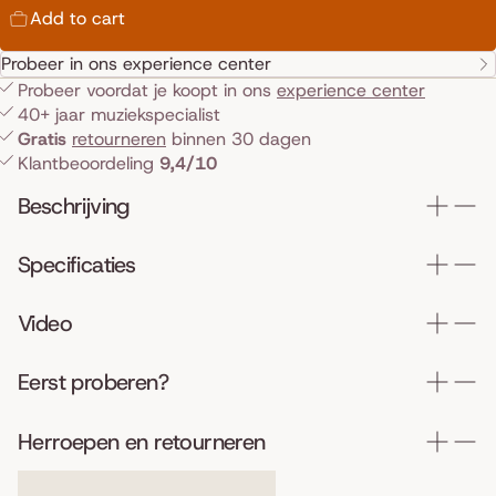
Add to cart
Probeer in ons experience center
Probeer voordat je koopt in ons
experience center
40+ jaar muziekspecialist
Gratis
retourneren
binnen 30 dagen
Klantbeoordeling
9,4/10
Beschrijving
Specificaties
Video
Eerst proberen?
Herroepen en retourneren