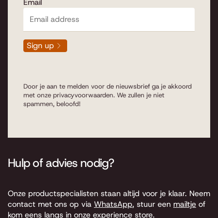
Email
Sign up
Door je aan te melden voor de nieuwsbrief ga je akkoord
met onze
privacyvoorwaarden
. We zullen je niet
spammen, beloofd!
Hulp of advies nodig?
Onze productspecialisten staan altijd voor je klaar. Neem
contact met ons op via
WhatsApp
, stuur een
mailtje
of
kom eens langs in onze experience store.