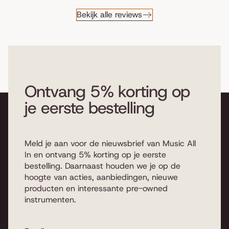
Bekijk alle reviews
Ontvang 5% korting op
je eerste bestelling
Meld je aan voor de nieuwsbrief van Music All
In en ontvang 5% korting op je eerste
bestelling. Daarnaast houden we je op de
hoogte van acties, aanbiedingen, nieuwe
producten en interessante pre-owned
instrumenten.