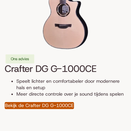
Crafter DG G-1000CE
Speelt lichter en comfortabeler door modernere
hals en setup
Meer directe controle over je sound tijdens spelen
Bekijk de Crafter DG G-1000CE