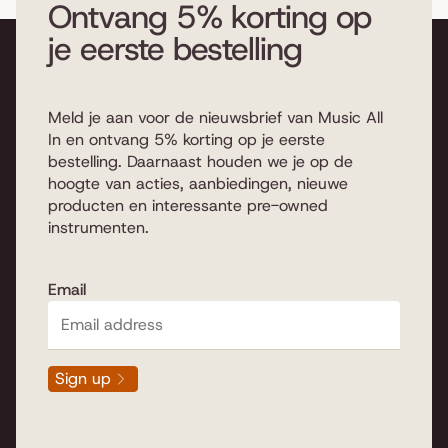
Ontvang 5% korting op
je eerste bestelling
Meld je aan voor de nieuwsbrief van Music All
In en ontvang 5% korting op je eerste
bestelling. Daarnaast houden we je op de
hoogte van acties, aanbiedingen, nieuwe
producten en interessante pre-owned
instrumenten.
Email
Sign up