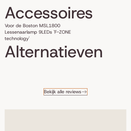
Accessoires
Voor de Boston MSL1800
Lessenaarlamp 9LEDs 'F-ZONE
technology'
Alternatieven
Bekijk alle reviews