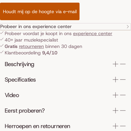
Houdt mij op de hoogte via e-mail
Probeer in ons experience center
Probeer voordat je koopt in ons
experience center
40+ jaar muziekspecialist
Gratis
retourneren
binnen 30 dagen
Klantbeoordeling
9,4/10
Beschrijving
Specificaties
Video
Eerst proberen?
Herroepen en retourneren