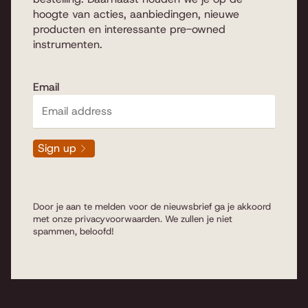
hoogte van acties, aanbiedingen, nieuwe
producten en interessante pre-owned
instrumenten.
Email
Sign up
Door je aan te melden voor de nieuwsbrief ga je akkoord
met onze
privacyvoorwaarden
. We zullen je niet
spammen, beloofd!