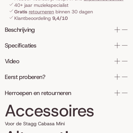
40+ jaar muziekspecialist
Gratis
retourneren
binnen 30 dagen
Klantbeoordeling
9,4/10
Beschrijving
Specificaties
Video
Eerst proberen?
Herroepen en retourneren
Accessoires
Voor de Stagg Cabasa Mini