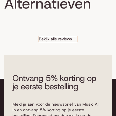
Alternatieven
Bekijk alle reviews
Ontvang 5% korting op
je eerste bestelling
Meld je aan voor de nieuwsbrief van Music All
In en ontvang 5% korting op je eerste
bestelling. Daarnaast houden we je op de