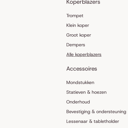
Koperblazers
Trompet
Klein koper
Groot koper
Dempers
Alle koperblazers
Accessoires
Mondstukken
Statieven & hoezen
Onderhoud
Bevestiging & ondersteuning
Lessenaar & tabletholder