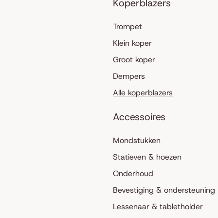
Koperblazers
Trompet
Klein koper
Groot koper
Dempers
Alle koperblazers
Accessoires
Mondstukken
Statieven & hoezen
Onderhoud
Bevestiging & ondersteuning
Lessenaar & tabletholder