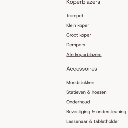
Koperblazers
Trompet
Klein koper
Groot koper
Dempers
Alle koperblazers
Accessoires
Mondstukken
Statieven & hoezen
Onderhoud
Bevestiging & ondersteuning
Lessenaar & tabletholder