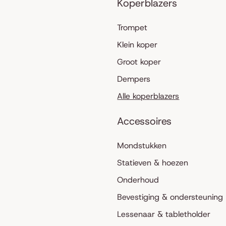
Koperblazers
Trompet
Klein koper
Groot koper
Dempers
Alle koperblazers
Accessoires
Mondstukken
Statieven & hoezen
Onderhoud
Bevestiging & ondersteuning
Lessenaar & tabletholder