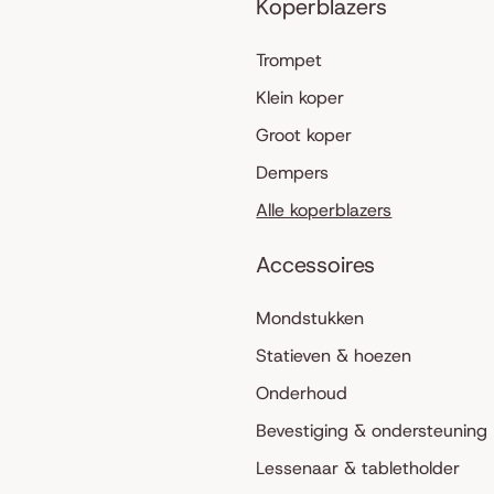
Koperblazers
Trompet
Klein koper
Groot koper
Dempers
Alle koperblazers
Accessoires
Mondstukken
Statieven & hoezen
Onderhoud
Bevestiging & ondersteuning
Lessenaar & tabletholder