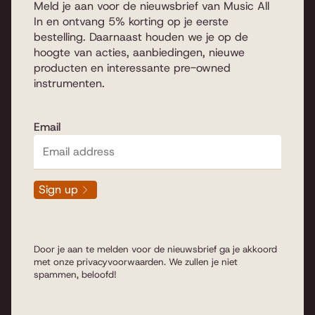
Meld je aan voor de nieuwsbrief van Music All
In en ontvang 5% korting op je eerste
bestelling. Daarnaast houden we je op de
hoogte van acties, aanbiedingen, nieuwe
producten en interessante pre-owned
instrumenten.
Email
Sign up
Door je aan te melden voor de nieuwsbrief ga je akkoord
met onze
privacyvoorwaarden
. We zullen je niet
spammen, beloofd!