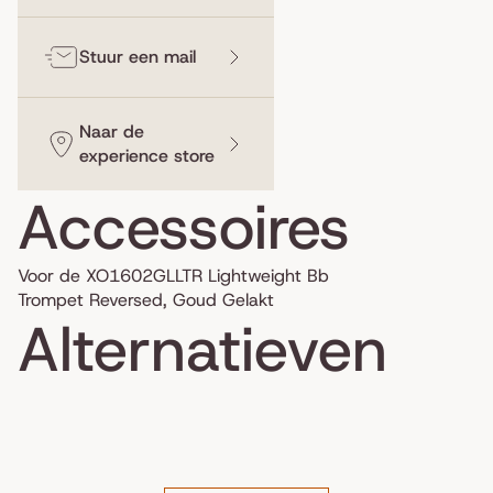
Stuur een mail
Naar de
experience store
Accessoires
Voor de XO1602GLLTR Lightweight Bb
Trompet Reversed, Goud Gelakt
Alternatieven