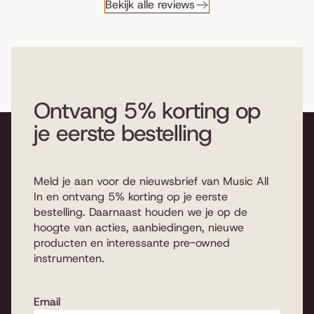
Bekijk alle reviews
Ontvang 5% korting op
je eerste bestelling
Meld je aan voor de nieuwsbrief van Music All
In en ontvang 5% korting op je eerste
bestelling. Daarnaast houden we je op de
hoogte van acties, aanbiedingen, nieuwe
producten en interessante pre-owned
instrumenten.
Email