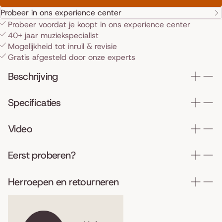
Probeer in ons experience center
Probeer voordat je koopt in ons
experience center
40+ jaar muziekspecialist
Mogelijkheid tot inruil & revisie
Gratis afgesteld door onze experts
Beschrijving
Specificaties
Video
Eerst proberen?
Herroepen en retourneren