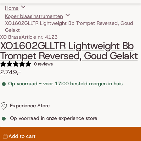
Home
Koper blaasinstrumenten
XO1602GLLTR Lightweight Bb Trompet Reversed, Goud
Gelakt
Skip to product information
XO Brass
Article nr. 4123
XO1602GLLTR Lightweight Bb
Trompet Reversed, Goud Gelakt
0 reviews
2.749,-
Op voorraad - voor 17:00 besteld morgen in huis
Experience Store
Op voorraad in onze experience store
Add to cart