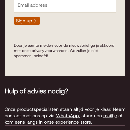
Sign up
Door je aan te melden voor de nieuwsbrief ga je akkoord
met onze
privacyvoorwaarden
. We zullen je niet
spammen, beloofd!
Hulp of advies nodig?
Onze productspecialisten staan altijd voor je klaar. Neem
contact met ons op via
WhatsApp
, stuur een
mailtje
of
kom eens langs in onze experience store.