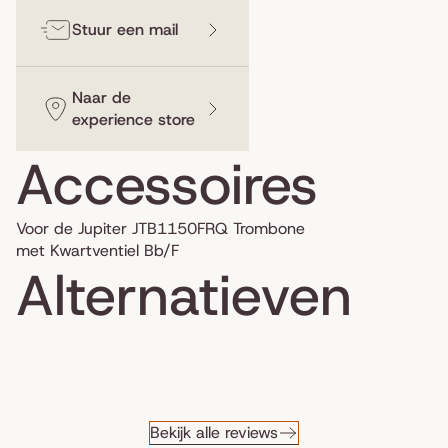
Stuur een mail
Naar de
experience store
Accessoires
Voor de Jupiter JTB1150FRQ Trombone
met Kwartventiel Bb/F
Alternatieven
Bekijk alle reviews