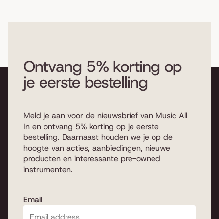
Ontvang 5% korting op
je eerste bestelling
Meld je aan voor de nieuwsbrief van Music All
In en ontvang 5% korting op je eerste
bestelling. Daarnaast houden we je op de
hoogte van acties, aanbiedingen, nieuwe
producten en interessante pre-owned
instrumenten.
Email