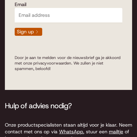
Email
Sign up
Door je aan te melden voor de nieuwsbrief ga je akkoord
met onze
privacyvoorwaarden
. We zullen je niet
spammen, beloofd!
Hulp of advies nodig?
Onze productspecialisten staan altijd voor je klaar. Neem
contact met ons op via
WhatsApp
, stuur een
mailtje
of