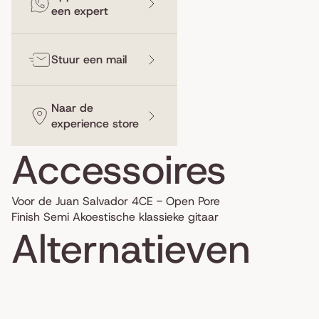
een expert
Stuur een mail
Naar de
experience store
Accessoires
Voor de Juan Salvador 4CE - Open Pore
Finish Semi Akoestische klassieke gitaar
Alternatieven