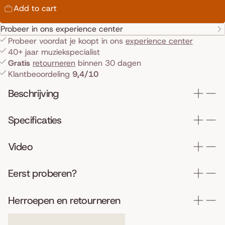
Add to cart
Probeer in ons experience center
Probeer voordat je koopt in ons
experience center
40+ jaar muziekspecialist
Gratis
retourneren
binnen 30 dagen
Klantbeoordeling
9,4/10
Beschrijving
Specificaties
Video
Eerst proberen?
Herroepen en retourneren