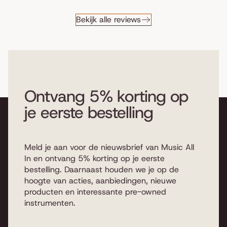
Bekijk alle reviews
Ontvang 5% korting op
je eerste bestelling
Meld je aan voor de nieuwsbrief van Music All
In en ontvang 5% korting op je eerste
bestelling. Daarnaast houden we je op de
hoogte van acties, aanbiedingen, nieuwe
producten en interessante pre-owned
instrumenten.