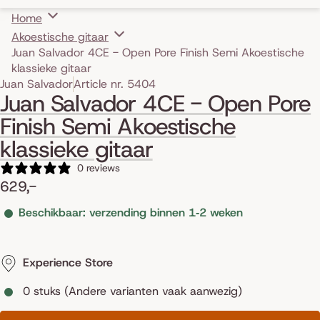
Home
Akoestische gitaar
Juan Salvador 4CE - Open Pore Finish Semi Akoestische
klassieke gitaar
Skip to product information
Juan Salvador
Article nr. 5404
Juan Salvador 4CE - Open Pore
Finish Semi Akoestische
klassieke gitaar
0 reviews
629,-
Beschikbaar: verzending binnen 1‑2 weken
Experience Store
0 stuks (Andere varianten vaak aanwezig)