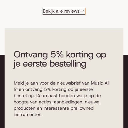
Bekijk alle reviews
Ontvang 5% korting op
je eerste bestelling
Meld je aan voor de nieuwsbrief van Music All
In en ontvang 5% korting op je eerste
bestelling. Daarnaast houden we je op de
hoogte van acties, aanbiedingen, nieuwe
producten en interessante pre-owned
instrumenten.