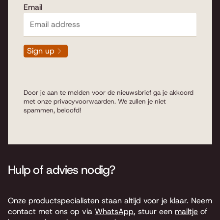
Email
Sign up
Door je aan te melden voor de nieuwsbrief ga je akkoord
met onze
privacyvoorwaarden
. We zullen je niet
spammen, beloofd!
Hulp of advies nodig?
Onze productspecialisten staan altijd voor je klaar. Neem
contact met ons op via
WhatsApp
, stuur een
mailtje
of