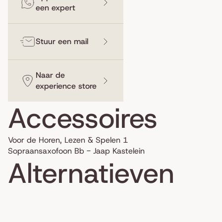
een expert
Stuur een mail
Naar de
experience store
Accessoires
Voor de Horen, Lezen & Spelen 1
Sopraansaxofoon Bb - Jaap Kastelein
Alternatieven