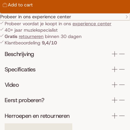
Add to cart
Probeer in ons experience center
Probeer voordat je koopt in ons
experience center
40+ jaar muziekspecialist
Gratis
retourneren
binnen 30 dagen
Klantbeoordeling
9,4/10
Beschrijving
Specificaties
Video
Eerst proberen?
Herroepen en retourneren