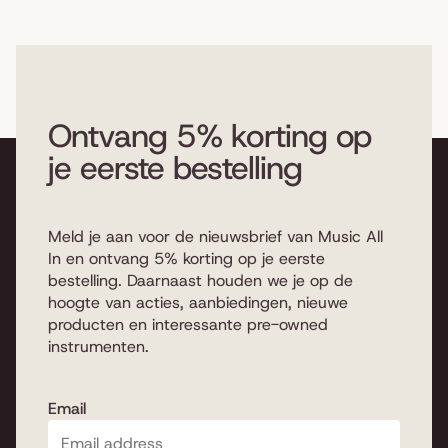
Ontvang 5% korting op
je eerste bestelling
Meld je aan voor de nieuwsbrief van Music All
In en ontvang 5% korting op je eerste
bestelling. Daarnaast houden we je op de
hoogte van acties, aanbiedingen, nieuwe
producten en interessante pre-owned
instrumenten.
Email