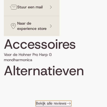
Stuur een mail
Naar de
experience store
Accessoires
Voor de Hohner Pro Harp G
mondharmonica
Alternatieven
Bekijk alle reviews