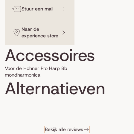
Stuur een mail
Naar de
experience store
Accessoires
Voor de Hohner Pro Harp Bb
mondharmonica
Alternatieven
Bekijk alle reviews