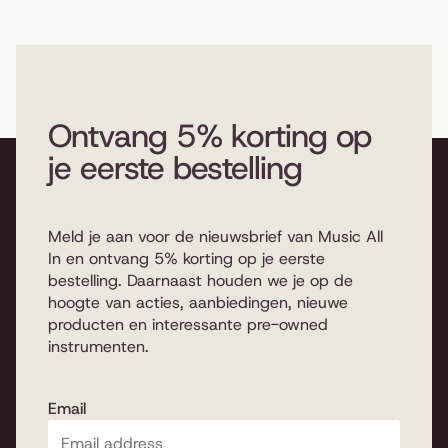
Ontvang 5% korting op
je eerste bestelling
Meld je aan voor de nieuwsbrief van Music All
In en ontvang 5% korting op je eerste
bestelling. Daarnaast houden we je op de
hoogte van acties, aanbiedingen, nieuwe
producten en interessante pre-owned
instrumenten.
Email