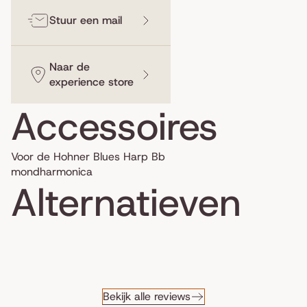
Stuur een mail
Naar de
experience store
Accessoires
Voor de Hohner Blues Harp Bb
mondharmonica
Alternatieven
Bekijk alle reviews