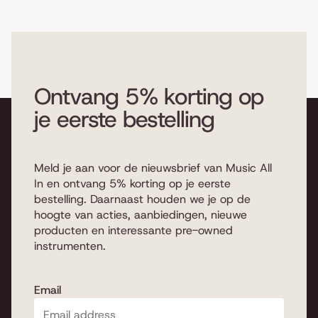
Ontvang 5% korting op
je eerste bestelling
Meld je aan voor de nieuwsbrief van Music All
In en ontvang 5% korting op je eerste
bestelling. Daarnaast houden we je op de
hoogte van acties, aanbiedingen, nieuwe
producten en interessante pre-owned
instrumenten.
Email