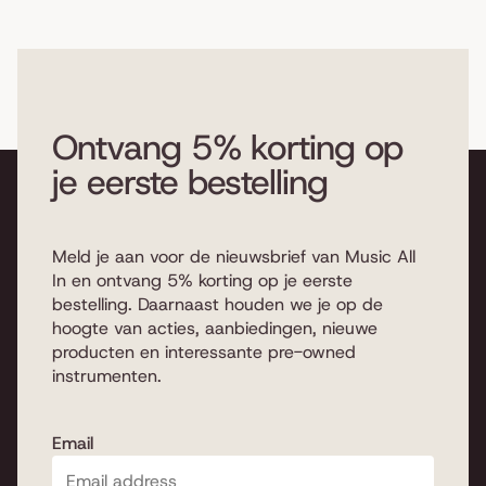
Ontvang 5% korting op
je eerste bestelling
Meld je aan voor de nieuwsbrief van Music All
In en ontvang 5% korting op je eerste
bestelling. Daarnaast houden we je op de
hoogte van acties, aanbiedingen, nieuwe
producten en interessante pre-owned
instrumenten.
Email