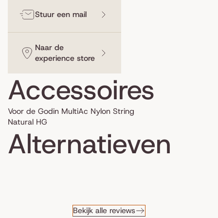
Stuur een mail
Naar de
experience store
Accessoires
Voor de Godin MultiAc Nylon String
Natural HG
Alternatieven
Bekijk alle reviews