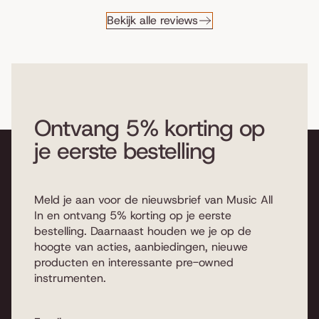
Bekijk alle reviews
Ontvang 5% korting op
je eerste bestelling
Meld je aan voor de nieuwsbrief van Music All
In en ontvang 5% korting op je eerste
bestelling. Daarnaast houden we je op de
hoogte van acties, aanbiedingen, nieuwe
producten en interessante pre-owned
instrumenten.