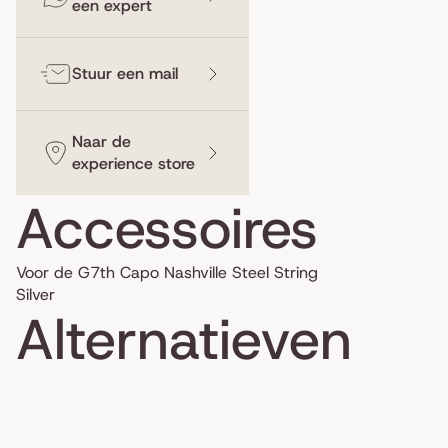
een expert
Stuur een mail
Naar de
experience store
Accessoires
Voor de G7th Capo Nashville Steel String
Silver
Alternatieven