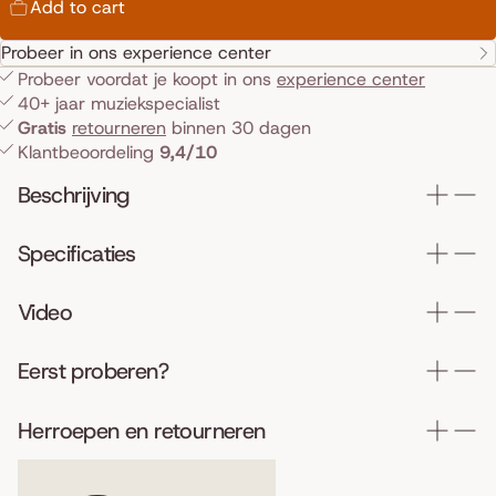
Add to cart
Probeer in ons experience center
Probeer voordat je koopt in ons
experience center
40+ jaar muziekspecialist
Gratis
retourneren
binnen 30 dagen
Klantbeoordeling
9,4/10
Beschrijving
Specificaties
Video
Eerst proberen?
Herroepen en retourneren