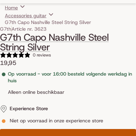
Home
Accessories guitar
G7th Capo Nashville Steel String Silver
Skip to product information
G7th
Article nr. 3623
G7th Capo Nashville Steel
String Silver
0 reviews
19,95
Op voorraad - voor 16:00 besteld volgende werkdag in
huis
Alleen online beschikbaar
Experience Store
Niet op voorraad in onze experience store