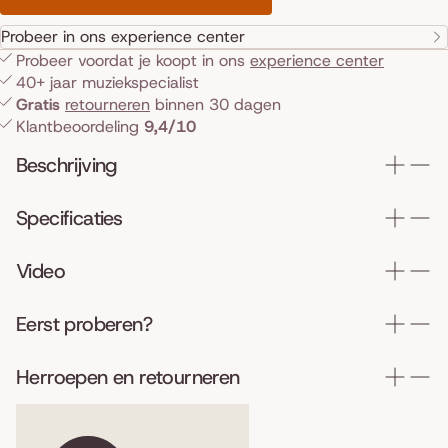
Probeer in ons experience center
Probeer voordat je koopt in ons
experience center
40+ jaar muziekspecialist
Gratis
retourneren
binnen 30 dagen
Klantbeoordeling
9,4/10
Beschrijving
Specificaties
Video
Eerst proberen?
Herroepen en retourneren