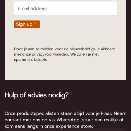
Sign up
Door je aan te melden voor de nieuwsbrief ga je akkoord
met onze
privacyvoorwaarden
. We zullen je niet
spammen, beloofd!
Hulp of advies nodig?
Onze productspecialisten staan altijd voor je klaar. Neem
contact met ons op via
WhatsApp
, stuur een
mailtje
of
kom eens langs in onze experience store.