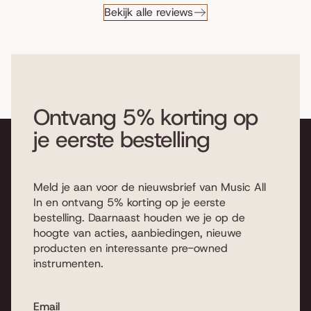
Bekijk alle reviews
Ontvang 5% korting op
je eerste bestelling
Meld je aan voor de nieuwsbrief van Music All
In en ontvang 5% korting op je eerste
bestelling. Daarnaast houden we je op de
hoogte van acties, aanbiedingen, nieuwe
producten en interessante pre-owned
instrumenten.
Email