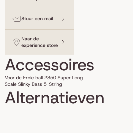
Stuur een mail
Naar de
experience store
Accessoires
Voor de Ernie ball 2850 Super Long
Scale Slinky Bass 5-String
Alternatieven