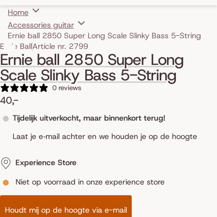
Home
Accessories guitar
Ernie ball 2850 Super Long Scale Slinky Bass 5-String
Skip to product information
Ernie Ball
Article nr. 2799
Ernie ball 2850 Super Long
Scale Slinky Bass 5-String
0 reviews
40,-
Tijdelijk uitverkocht, maar binnenkort terug!
Laat je e‑mail achter en we houden je op de hoogte
Experience Store
Niet op voorraad in onze experience store
Houdt mij op de hoogte via e-mail