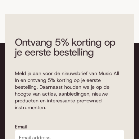
Ontvang 5% korting op
je eerste bestelling
Meld je aan voor de nieuwsbrief van Music All
In en ontvang 5% korting op je eerste
bestelling. Daarnaast houden we je op de
hoogte van acties, aanbiedingen, nieuwe
producten en interessante pre-owned
instrumenten.
Email