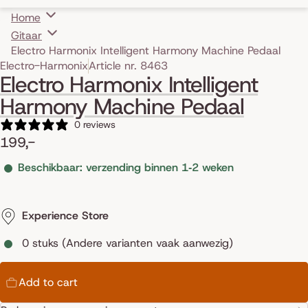
Home
Gitaar
Electro Harmonix Intelligent Harmony Machine Pedaal
Skip to product information
Electro-Harmonix
Article nr. 8463
Electro Harmonix Intelligent
Harmony Machine Pedaal
0 reviews
199,-
Beschikbaar: verzending binnen 1‑2 weken
Experience Store
0 stuks (Andere varianten vaak aanwezig)
Add to cart