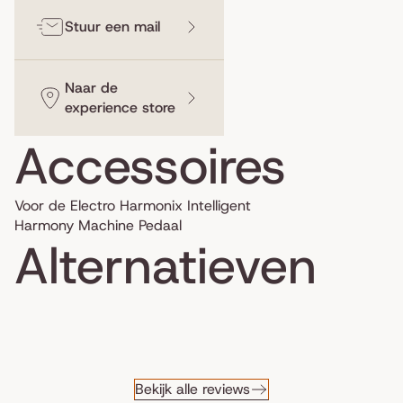
Stuur een mail
Naar de
experience store
Accessoires
Voor de Electro Harmonix Intelligent
Harmony Machine Pedaal
Alternatieven
Bekijk alle reviews