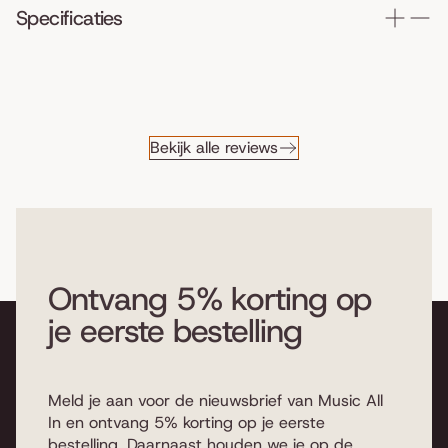
Specificaties
Bekijk alle reviews
Ontvang 5% korting op
je eerste bestelling
Meld je aan voor de nieuwsbrief van Music All
In en ontvang 5% korting op je eerste
bestelling. Daarnaast houden we je op de