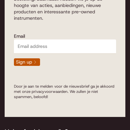
hoogte van acties, aanbiedingen, nieuwe
producten en interessante pre-owned
instrumenten.
Email
Sign up
Door je aan te melden voor de nieuwsbrief ga je akkoord
met onze
privacyvoorwaarden
. We zullen je niet
spammen, beloofd!