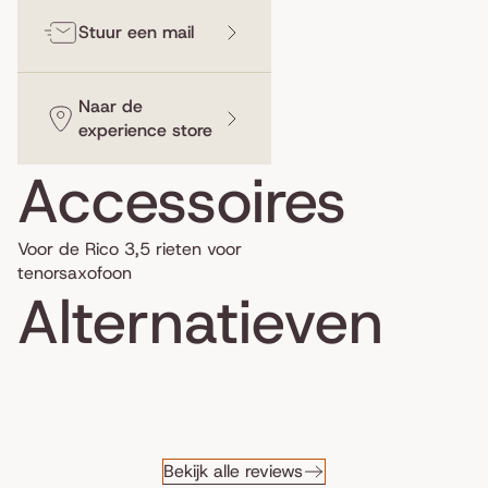
Stuur een mail
Naar de
experience store
Accessoires
Voor de Rico 3,5 rieten voor
tenorsaxofoon
Alternatieven
Bekijk alle reviews