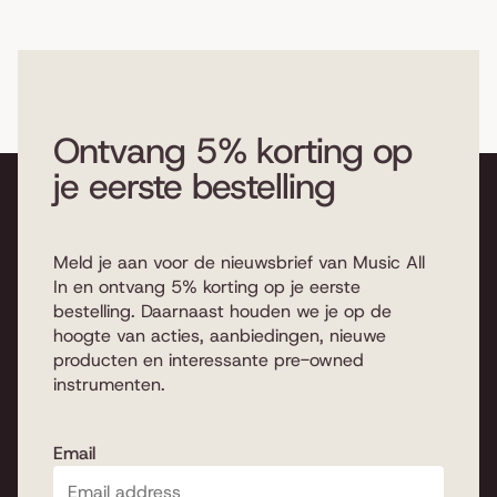
Ontvang 5% korting op
je eerste bestelling
Meld je aan voor de nieuwsbrief van Music All
In en ontvang 5% korting op je eerste
bestelling. Daarnaast houden we je op de
hoogte van acties, aanbiedingen, nieuwe
producten en interessante pre-owned
instrumenten.
Email