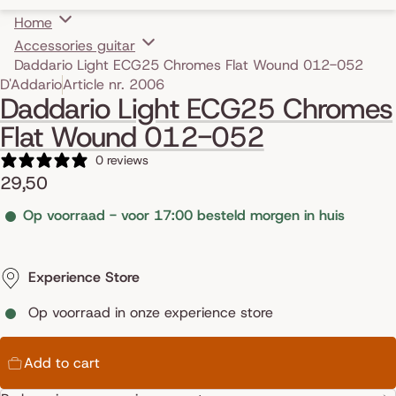
Home
Accessories guitar
Daddario Light ECG25 Chromes Flat Wound 012-052
Skip to product information
D'Addario
Article nr. 2006
Daddario Light ECG25 Chromes
Flat Wound 012-052
0 reviews
29,50
Op voorraad - voor 17:00 besteld morgen in huis
Experience Store
Op voorraad in onze experience store
Add to cart