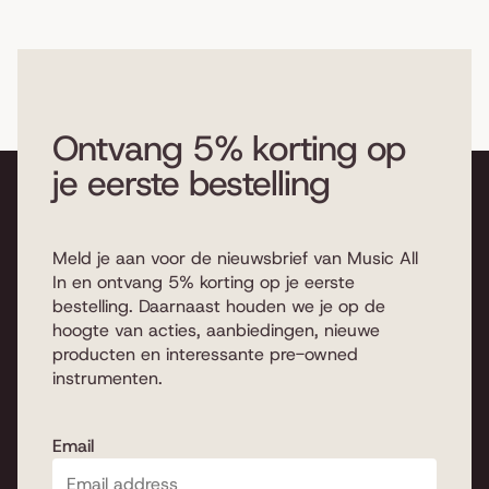
Ontvang 5% korting op
je eerste bestelling
Meld je aan voor de nieuwsbrief van Music All
In en ontvang 5% korting op je eerste
bestelling. Daarnaast houden we je op de
hoogte van acties, aanbiedingen, nieuwe
producten en interessante pre-owned
instrumenten.
Email