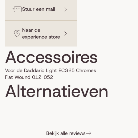
Stuur een mail
Naar de
experience store
Accessoires
Voor de Daddario Light ECG25 Chromes
Flat Wound 012-052
Alternatieven
Bekijk alle reviews