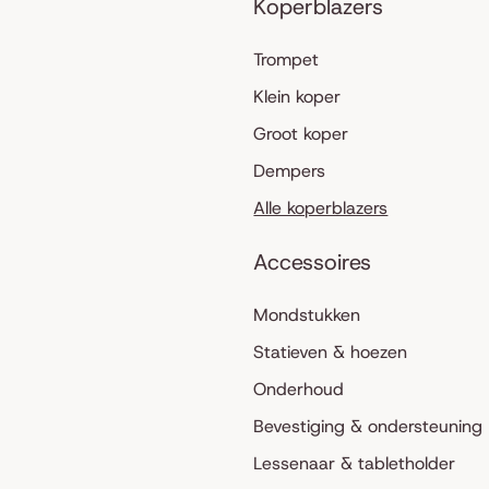
Koperblazers
Trompet
Klein koper
Groot koper
Dempers
Alle koperblazers
Accessoires
Mondstukken
Statieven & hoezen
Onderhoud
Bevestiging & ondersteuning
Lessenaar & tabletholder