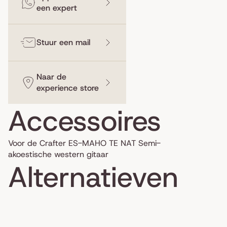
een expert
Stuur een mail
Naar de
experience store
Accessoires
Voor de Crafter ES-MAHO TE NAT Semi-
akoestische western gitaar
Alternatieven