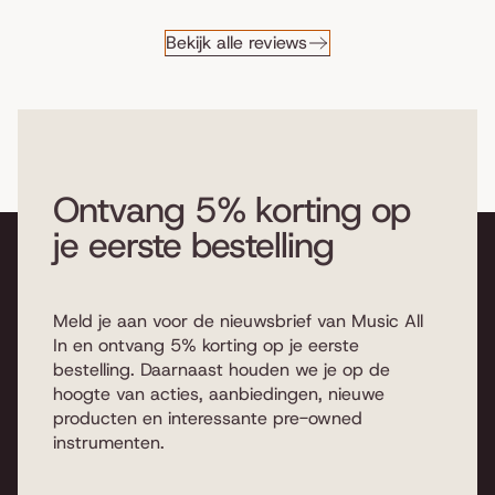
Bekijk alle reviews
Ontvang 5% korting op
je eerste bestelling
Meld je aan voor de nieuwsbrief van Music All
In en ontvang 5% korting op je eerste
bestelling. Daarnaast houden we je op de
hoogte van acties, aanbiedingen, nieuwe
producten en interessante pre-owned
instrumenten.