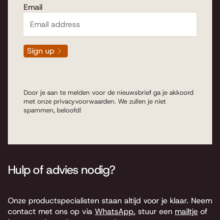
Email
Sign up
Door je aan te melden voor de nieuwsbrief ga je akkoord
met onze
privacyvoorwaarden
. We zullen je niet
spammen, beloofd!
Hulp of advies nodig?
Onze productspecialisten staan altijd voor je klaar. Neem
contact met ons op via
WhatsApp
, stuur een
mailtje
of