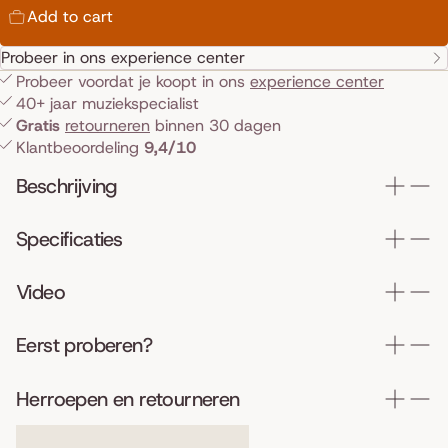
Add to cart
Probeer in ons experience center
Probeer voordat je koopt in ons
experience center
40+ jaar muziekspecialist
Gratis
retourneren
binnen 30 dagen
Klantbeoordeling
9,4/10
Beschrijving
Specificaties
Video
Eerst proberen?
Herroepen en retourneren