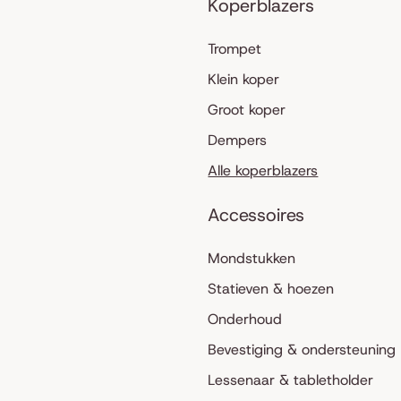
Koperblazers
Trompet
Klein koper
Groot koper
Dempers
Alle koperblazers
Accessoires
Mondstukken
Statieven & hoezen
Onderhoud
Bevestiging & ondersteuning
Lessenaar & tabletholder