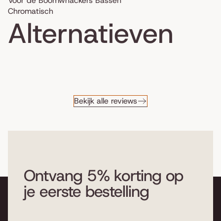
Voor de Boomwhackers Bassen
Chromatisch
Alternatieven
Bekijk alle reviews
Ontvang 5% korting op
je eerste bestelling