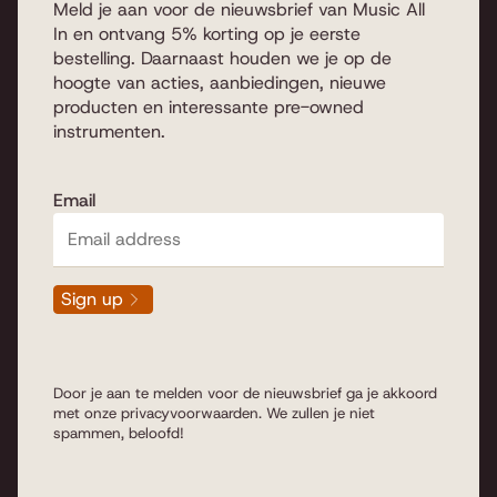
Meld je aan voor de nieuwsbrief van Music All
In en ontvang 5% korting op je eerste
bestelling. Daarnaast houden we je op de
hoogte van acties, aanbiedingen, nieuwe
producten en interessante pre-owned
instrumenten.
Email
Sign up
Door je aan te melden voor de nieuwsbrief ga je akkoord
met onze
privacyvoorwaarden
. We zullen je niet
spammen, beloofd!