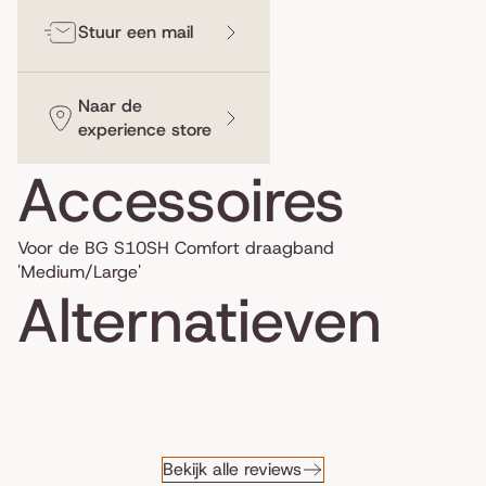
Stuur een mail
Naar de
experience store
Accessoires
Voor de BG S10SH Comfort draagband
'Medium/Large'
Alternatieven
Bekijk alle reviews