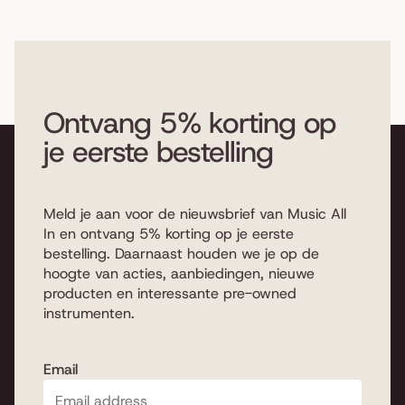
Ontvang 5% korting op
je eerste bestelling
Meld je aan voor de nieuwsbrief van Music All
In en ontvang 5% korting op je eerste
bestelling. Daarnaast houden we je op de
hoogte van acties, aanbiedingen, nieuwe
producten en interessante pre-owned
instrumenten.
Email