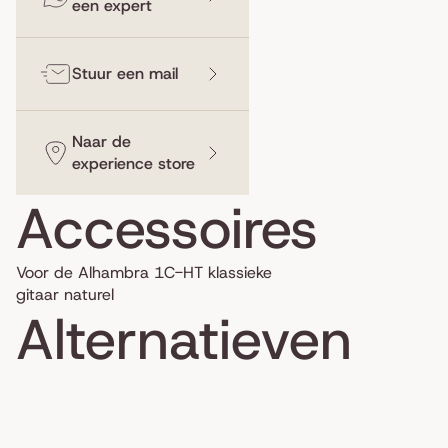
een expert
Stuur een mail
Naar de
experience store
Accessoires
Voor de Alhambra 1C-HT klassieke
gitaar naturel
Alternatieven