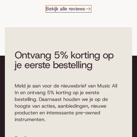
Bekijk alle reviews
Ontvang 5% korting op
je eerste bestelling
Meld je aan voor de nieuwsbrief van Music All
In en ontvang 5% korting op je eerste
bestelling. Daarnaast houden we je op de
hoogte van acties, aanbiedingen, nieuwe
producten en interessante pre-owned
instrumenten.