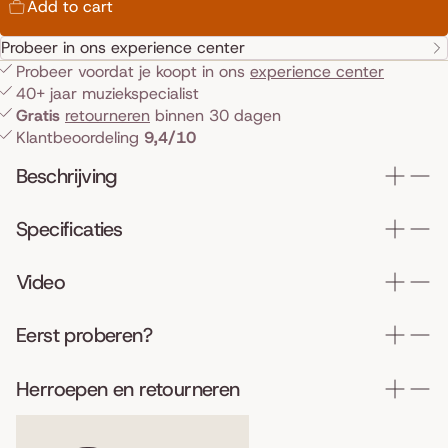
Add to cart
Probeer in ons experience center
Probeer voordat je koopt in ons
experience center
40+ jaar muziekspecialist
Gratis
retourneren
binnen 30 dagen
Klantbeoordeling
9,4/10
Beschrijving
Specificaties
Video
Eerst proberen?
Herroepen en retourneren