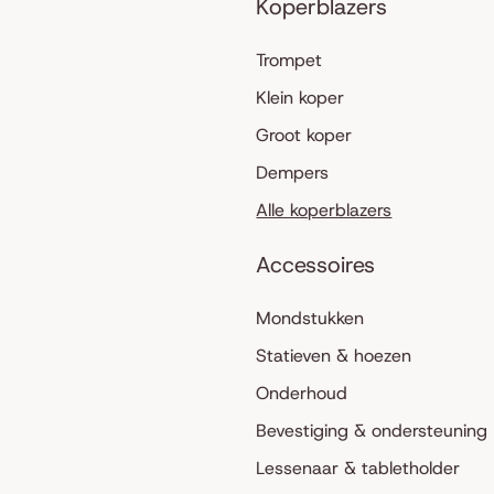
Koperblazers
Trompet
Klein koper
Groot koper
Dempers
Alle koperblazers
Accessoires
Mondstukken
Statieven & hoezen
Onderhoud
Bevestiging & ondersteuning
Lessenaar & tabletholder