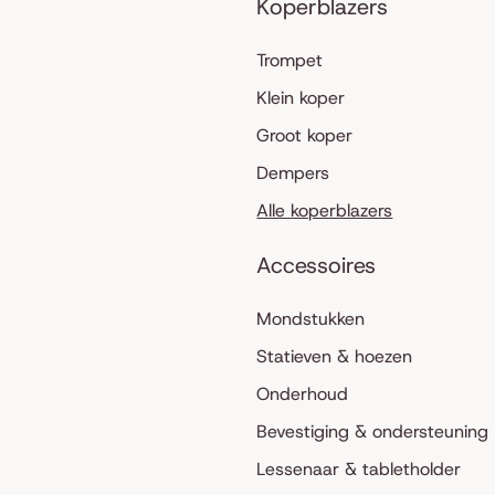
Koperblazers
Trompet
Klein koper
Groot koper
Dempers
Alle koperblazers
Accessoires
Mondstukken
Statieven & hoezen
Onderhoud
Bevestiging & ondersteuning
Lessenaar & tabletholder