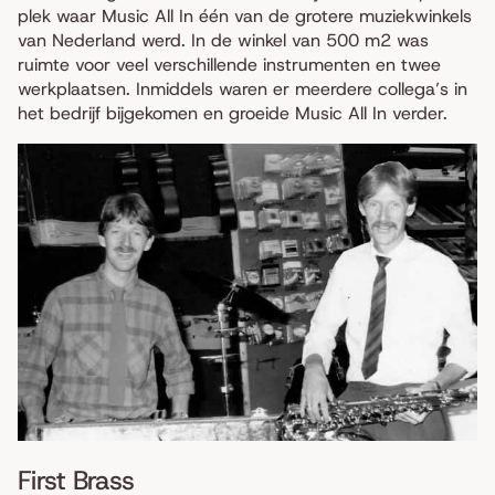
plek waar Music All In één van de grotere muziekwinkels
van Nederland werd. In de winkel van 500 m2 was
ruimte voor veel verschillende instrumenten en twee
werkplaatsen. Inmiddels waren er meerdere collega’s in
het bedrijf bijgekomen en groeide Music All In verder.
First Brass