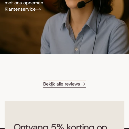
met ons opnemen.
Klantenservice
Bekijk alle reviews
Ontvang 5% korting op