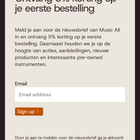
je eerste bestelling
Meld je aan voor de nieuwsbrief van Music All
In en ontvang 5% korting op je eerste
bestelling. Daarnaast houden we je op de
hoogte van acties, aanbiedingen, nieuwe
producten en interessante pre-owned
instrumenten.
Email
Sign up
Door je aan te melden voor de nieuwsbrief ga je akkoord