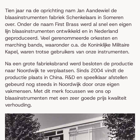
Tien jaar na de oprichting nam Jan Aandewiel de
blaasinstrumenten fabriek Schenkelaars in Someren
over. Onder de naam First Brass werd al snel een eigen
lijn blaasinstrumenten ontwikkeld en in Nederland
geproduceerd. Veel gerenommeerde orkesten en
marching bands, waaronder o.a. de Koninklijke Militaire
Kapel, waren trotse gebruikers van onze instrumenten.
Na een grote fabrieksbrand werd besloten de productie
naar Noordwijk te verplaatsen. Sinds 2004 vindt de
productie plaats in China. R&D en speelklaar afstellen
gebeurd nog steeds in Noordwijk door onze eigen
vakmensen. Met dit merk focussen we ons op
blaasinstrumenten met een zeer goede prijs kwaliteit
verhouding.