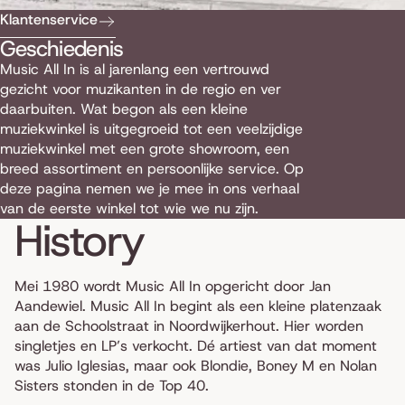
Klantenservice
Geschiedenis
Music All In is al jarenlang een vertrouwd
gezicht voor muzikanten in de regio en ver
daarbuiten. Wat begon als een kleine
muziekwinkel is uitgegroeid tot een veelzijdige
muziekwinkel met een grote showroom, een
breed assortiment en persoonlijke service. Op
deze pagina nemen we je mee in ons verhaal
van de eerste winkel tot wie we nu zijn.
History
Mei 1980 wordt Music All In opgericht door Jan
Aandewiel. Music All In begint als een kleine platenzaak
aan de Schoolstraat in Noordwijkerhout. Hier worden
singletjes en LP’s verkocht. Dé artiest van dat moment
was Julio Iglesias, maar ook Blondie, Boney M en Nolan
Sisters stonden in de Top 40.