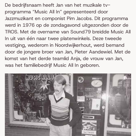
De bedrijfsnaam heeft Jan van het muzikale tv-
programma “Music All In” gepresenteerd door
Jazzmuzikant en componist Pim Jacobs. Dit programma
werd in 1976 op de zondagavond uitgezonden door de
TROS. Met de overname van Sound79 breidde Music All
In uit van één naar twee platenwinkels. Deze tweede
vestiging, wederom in Noordwijkerhout, werd bemand
door de jongere broer van Jan, Pieter Aandewiel. Met de
komst van het derde teamlid Anja, de vrouw van Jan,
was het familiebedrijf Music All In geboren.