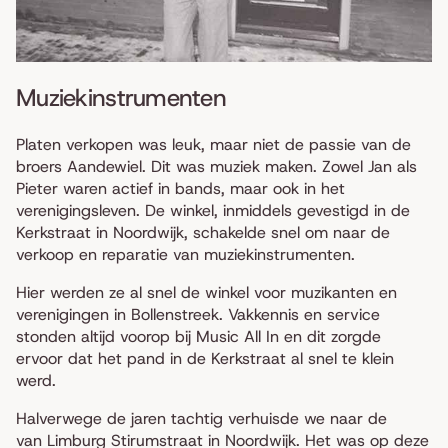
Muziekinstrumenten
Platen verkopen was leuk, maar niet de passie van de
broers Aandewiel. Dit was muziek maken. Zowel Jan als
Pieter waren actief in bands, maar ook in het
verenigingsleven. De winkel, inmiddels gevestigd in de
Kerkstraat in Noordwijk, schakelde snel om naar de
verkoop en reparatie van muziekinstrumenten.
Hier werden ze al snel de winkel voor muzikanten en
verenigingen in Bollenstreek. Vakkennis en service
stonden altijd voorop bij Music All In en dit zorgde
ervoor dat het pand in de Kerkstraat al snel te klein
werd.
Halverwege de jaren tachtig verhuisde we naar de
van Limburg Stirumstraat in Noordwijk. Het was op deze