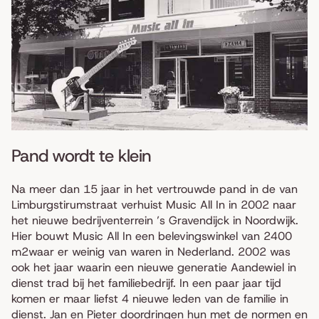
Pand wordt te klein
Na meer dan 15 jaar in het vertrouwde pand in de van
Limburgstirumstraat verhuist Music All In in 2002 naar
het nieuwe bedrijventerrein ’s Gravendijck in Noordwijk.
Hier bouwt Music All In een belevingswinkel van 2400
m2waar er weinig van waren in Nederland. 2002 was
ook het jaar waarin een nieuwe generatie Aandewiel in
dienst trad bij het familiebedrijf. In een paar jaar tijd
komen er maar liefst 4 nieuwe leden van de familie in
dienst. Jan en Pieter doordringen hun met de normen en