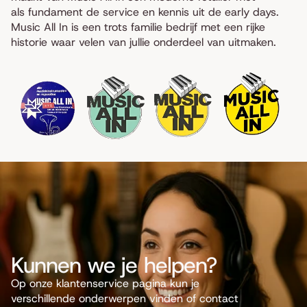
als fundament de service en kennis uit de early days.
Music All In is een trots familie bedrijf met een rijke
historie waar velen van jullie onderdeel van uitmaken.
Kunnen we je helpen?
Op onze klantenservice pagina kun je
verschillende onderwerpen vinden of contact