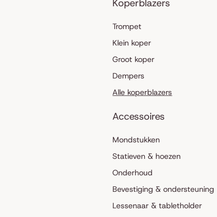
Koperblazers
Trompet
Klein koper
Groot koper
Dempers
Alle koperblazers
Accessoires
Mondstukken
Statieven & hoezen
Onderhoud
Bevestiging & ondersteuning
Lessenaar & tabletholder