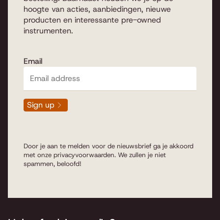
hoogte van acties, aanbiedingen, nieuwe
producten en interessante pre-owned
instrumenten.
Email
Sign up
Door je aan te melden voor de nieuwsbrief ga je akkoord
met onze
privacyvoorwaarden
. We zullen je niet
spammen, beloofd!