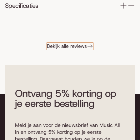
Specificaties
Bekijk alle reviews
Ontvang 5% korting op
je eerste bestelling
Meld je aan voor de nieuwsbrief van Music All
In en ontvang 5% korting op je eerste
bestelling. Daarnaast houden we je op de