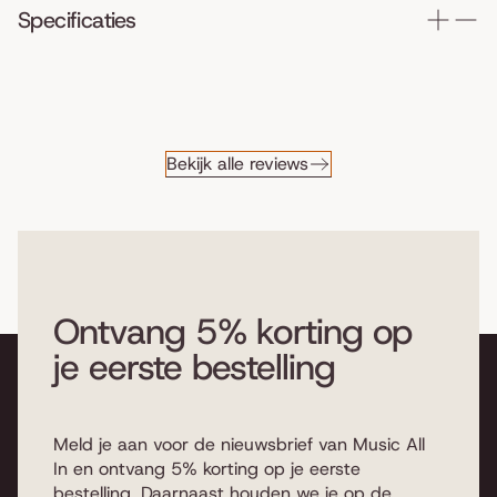
Specificaties
Bekijk alle reviews
Ontvang 5% korting op
je eerste bestelling
Meld je aan voor de nieuwsbrief van Music All
In en ontvang 5% korting op je eerste
bestelling. Daarnaast houden we je op de