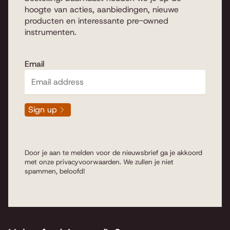
hoogte van acties, aanbiedingen, nieuwe
producten en interessante pre-owned
instrumenten.
Email
Sign up
Door je aan te melden voor de nieuwsbrief ga je akkoord
met onze
privacyvoorwaarden
. We zullen je niet
spammen, beloofd!