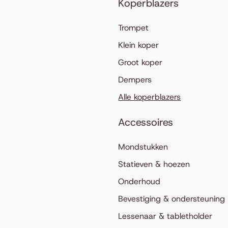
Koperblazers
Trompet
Klein koper
Groot koper
Dempers
Alle koperblazers
Accessoires
Mondstukken
Statieven & hoezen
Onderhoud
Bevestiging & ondersteuning
Lessenaar & tabletholder