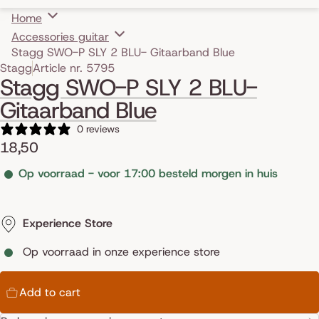
Home
Accessories guitar
Stagg SWO-P SLY 2 BLU- Gitaarband Blue
Skip to product information
Stagg
Article nr. 5795
Stagg SWO-P SLY 2 BLU-
Gitaarband Blue
0 reviews
18,50
Op voorraad - voor 17:00 besteld morgen in huis
Experience Store
Op voorraad in onze experience store
Add to cart