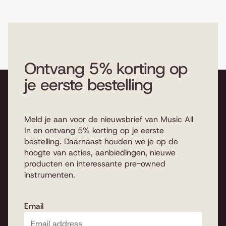
Ontvang 5% korting op
je eerste bestelling
Meld je aan voor de nieuwsbrief van Music All
In en ontvang 5% korting op je eerste
bestelling. Daarnaast houden we je op de
hoogte van acties, aanbiedingen, nieuwe
producten en interessante pre-owned
instrumenten.
Email