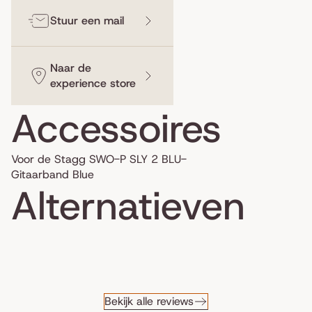
Stuur een mail
Naar de
experience store
Accessoires
Voor de Stagg SWO-P SLY 2 BLU-
Gitaarband Blue
Alternatieven
Bekijk alle reviews