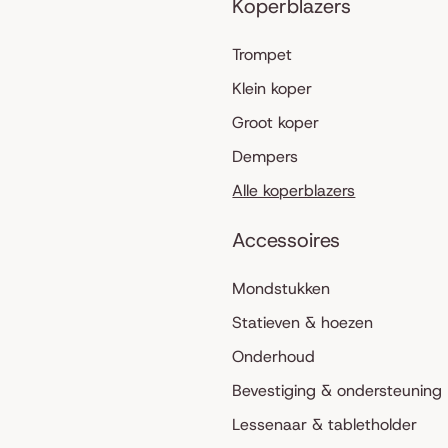
Koperblazers
Trompet
Klein koper
Groot koper
Dempers
Alle koperblazers
Accessoires
Mondstukken
Statieven & hoezen
Onderhoud
Bevestiging & ondersteuning
Lessenaar & tabletholder