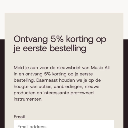
Ontvang 5% korting op
je eerste bestelling
Meld je aan voor de nieuwsbrief van Music All
In en ontvang 5% korting op je eerste
bestelling. Daarnaast houden we je op de
hoogte van acties, aanbiedingen, nieuwe
producten en interessante pre-owned
instrumenten.
Email