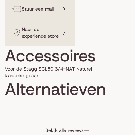
Stuur een mail
Naar de
experience store
Accessoires
Voor de Stagg SCL50 3/4-NAT Naturel
klassieke gitaar
Alternatieven
Bekijk alle reviews