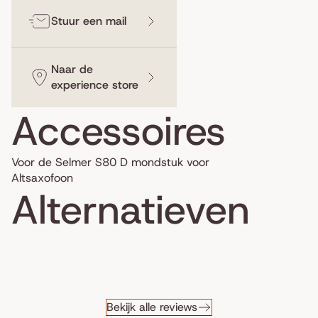
Stuur een mail
Naar de
experience store
Accessoires
Voor de Selmer S80 D mondstuk voor
Altsaxofoon
Alternatieven
Bekijk alle reviews