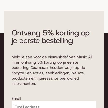
Ontvang 5% korting op
je eerste bestelling
Meld je aan voor de nieuwsbrief van Music All
In en ontvang 5% korting op je eerste
bestelling. Daarnaast houden we je op de
hoogte van acties, aanbiedingen, nieuwe
producten en interessante pre-owned
instrumenten.
Email