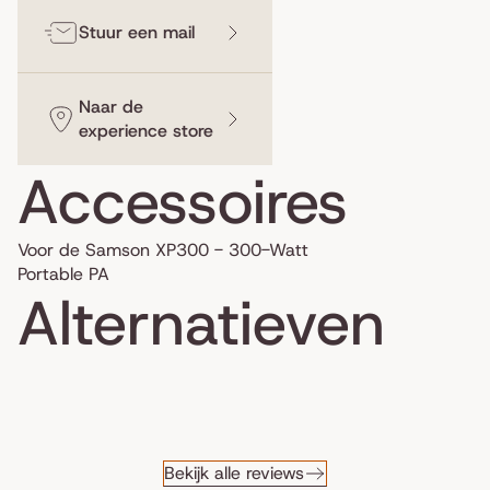
Stuur een mail
Naar de
experience store
Accessoires
Voor de Samson XP300 - 300-Watt
Portable PA
Alternatieven
Bekijk alle reviews