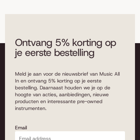
Ontvang 5% korting op
je eerste bestelling
Meld je aan voor de nieuwsbrief van Music All
In en ontvang 5% korting op je eerste
bestelling. Daarnaast houden we je op de
hoogte van acties, aanbiedingen, nieuwe
producten en interessante pre-owned
instrumenten.
Email