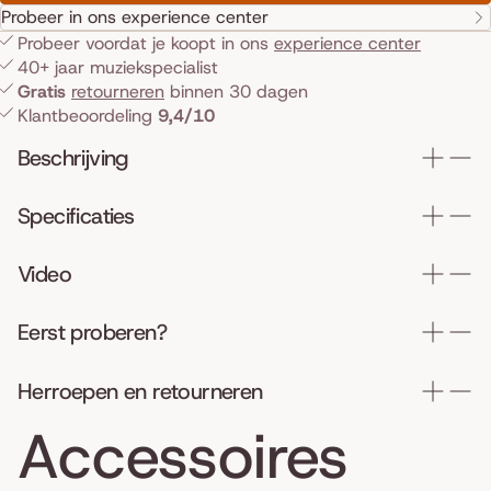
Probeer in ons experience center
Probeer voordat je koopt in ons
experience center
40+ jaar muziekspecialist
Gratis
retourneren
binnen 30 dagen
Klantbeoordeling
9,4/10
Beschrijving
Specificaties
Video
Eerst proberen?
Herroepen en retourneren
Accessoires