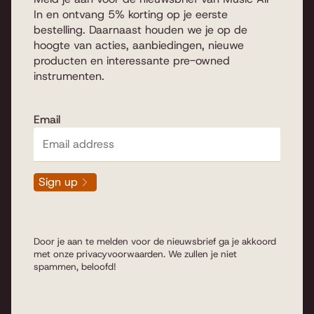
In en ontvang 5% korting op je eerste
bestelling. Daarnaast houden we je op de
hoogte van acties, aanbiedingen, nieuwe
producten en interessante pre-owned
instrumenten.
Email
Sign up
Door je aan te melden voor de nieuwsbrief ga je akkoord
met onze
privacyvoorwaarden
. We zullen je niet
spammen, beloofd!