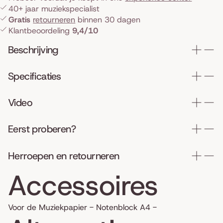
40+ jaar muziekspecialist
Gratis
retourneren
binnen 30 dagen
Klantbeoordeling
9,4/10
Beschrijving
Specificaties
Video
Eerst proberen?
Herroepen en retourneren
Accessoires
Voor de Muziekpapier - Notenblock A4 -