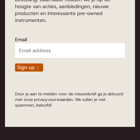
hoogte van acties, aanbiedingen, nieuwe
producten en interessante pre-owned
instrumenten.
Email
Sign up
Door je aan te melden voor de nieuwsbrief ga je akkoord
met onze
privacyvoorwaarden
. We zullen je niet
spammen, beloofd!