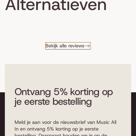
Alternatieven
Bekijk alle reviews
Ontvang 5% korting op
je eerste bestelling
Meld je aan voor de nieuwsbrief van Music All
In en ontvang 5% korting op je eerste
bestelling. Daarnaast houden we je op de