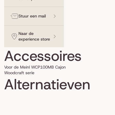
Stuur een mail
Naar de
experience store
Accessoires
Voor de Meinl WCP100MB Cajon
Woodcraft serie
Alternatieven