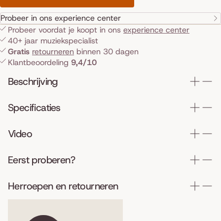
Probeer in ons experience center
Probeer voordat je koopt in ons
experience center
40+ jaar muziekspecialist
Gratis
retourneren
binnen 30 dagen
Klantbeoordeling
9,4/10
Beschrijving
Specificaties
Video
Eerst proberen?
Herroepen en retourneren