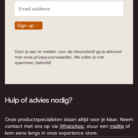
Sign up
Door je aan te melden voor de nieuwsbrief ga je akkoord
met onze
privacyvoorwaarden
. We zullen je niet
spammen, beloofd!
Hulp of advies nodig?
Onze productspecialisten staan altijd voor je klaar. Neem
contact met ons op via
WhatsApp
, stuur een
mailtje
of
kom eens langs in onze experience store.