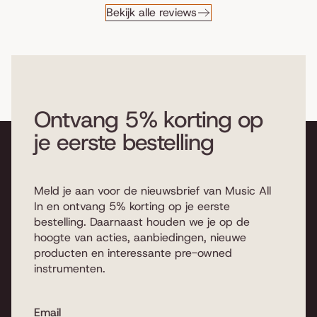
Bekijk alle reviews
Ontvang 5% korting op
je eerste bestelling
Meld je aan voor de nieuwsbrief van Music All
In en ontvang 5% korting op je eerste
bestelling. Daarnaast houden we je op de
hoogte van acties, aanbiedingen, nieuwe
producten en interessante pre-owned
instrumenten.
Email