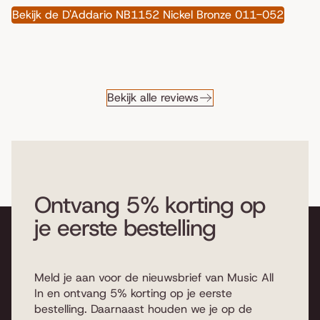
Bekijk de D'Addario NB1152 Nickel Bronze 011-052
Bekijk alle reviews
Ontvang 5% korting op
je eerste bestelling
Meld je aan voor de nieuwsbrief van Music All
In en ontvang 5% korting op je eerste
bestelling. Daarnaast houden we je op de