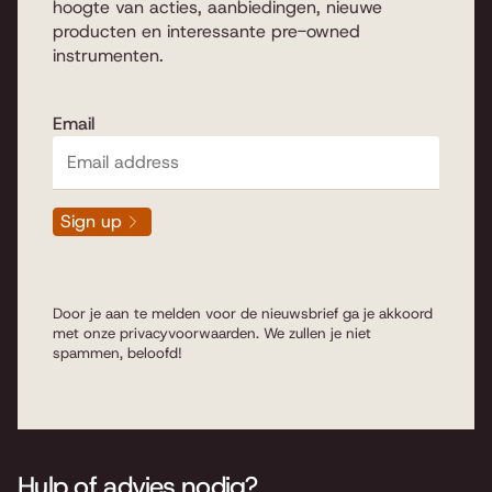
hoogte van acties, aanbiedingen, nieuwe
producten en interessante pre-owned
instrumenten.
Email
Sign up
Door je aan te melden voor de nieuwsbrief ga je akkoord
met onze
privacyvoorwaarden
. We zullen je niet
spammen, beloofd!
Hulp of advies nodig?