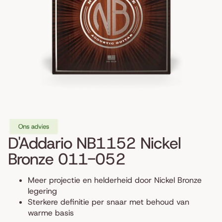
D'Addario NB1152 Nickel
Bronze 011-052
Meer projectie en helderheid door Nickel Bronze
legering
Sterkere definitie per snaar met behoud van
warme basis