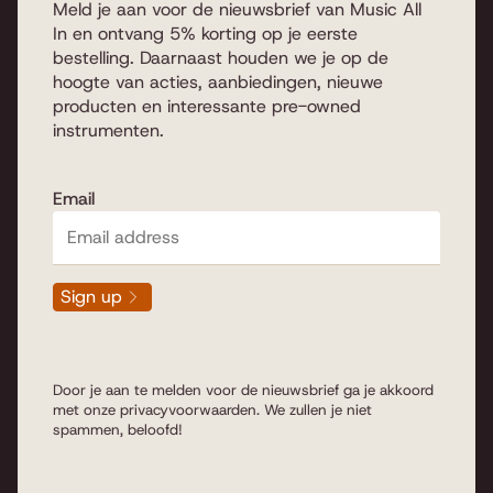
Meld je aan voor de nieuwsbrief van Music All
In en ontvang 5% korting op je eerste
bestelling. Daarnaast houden we je op de
hoogte van acties, aanbiedingen, nieuwe
producten en interessante pre-owned
instrumenten.
Email
Sign up
Door je aan te melden voor de nieuwsbrief ga je akkoord
met onze
privacyvoorwaarden
. We zullen je niet
spammen, beloofd!