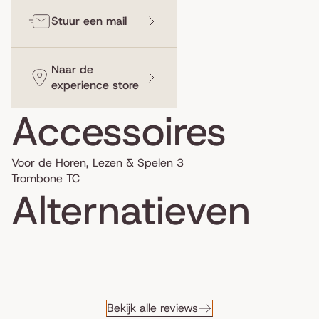
Stuur een mail
Naar de
experience store
Accessoires
Voor de Horen, Lezen & Spelen 3
Trombone TC
Alternatieven
Bekijk alle reviews