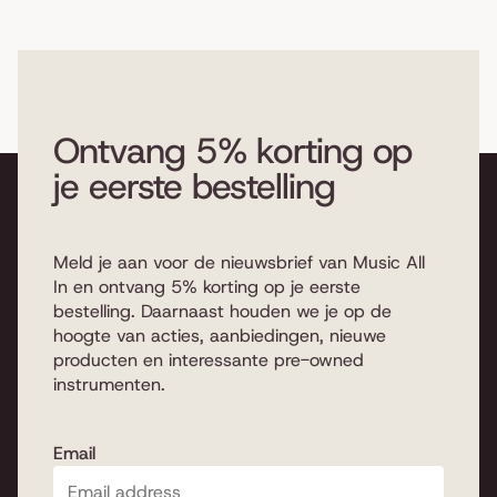
Ontvang 5% korting op
je eerste bestelling
Meld je aan voor de nieuwsbrief van Music All
In en ontvang 5% korting op je eerste
bestelling. Daarnaast houden we je op de
hoogte van acties, aanbiedingen, nieuwe
producten en interessante pre-owned
instrumenten.
Email